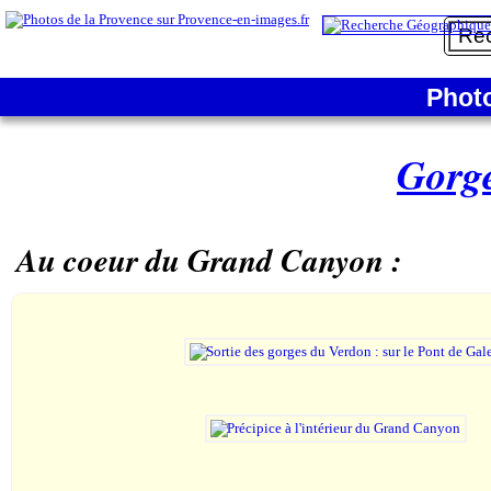
Phot
Gorg
Au coeur du Grand Canyon :