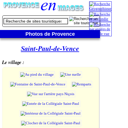
Photos de Provence
Saint-Paul-de-Vence
Le village :