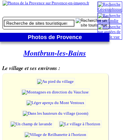
Photos de Provence
Montbrun-les-Bains
Le village et ses environs :