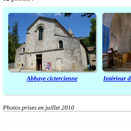
Abbaye cictercienne
Intérieur 
Photos prises en juillet 2010