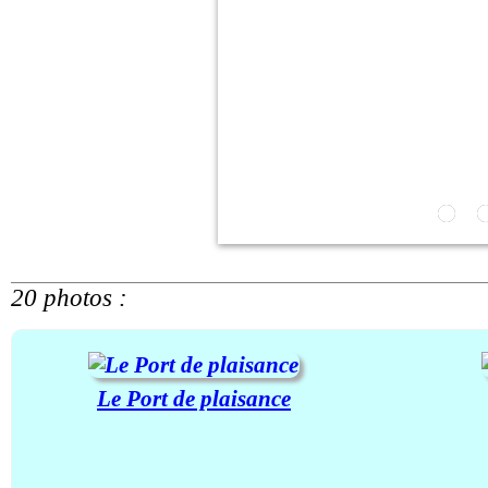
20 photos :
Le Port de plaisance