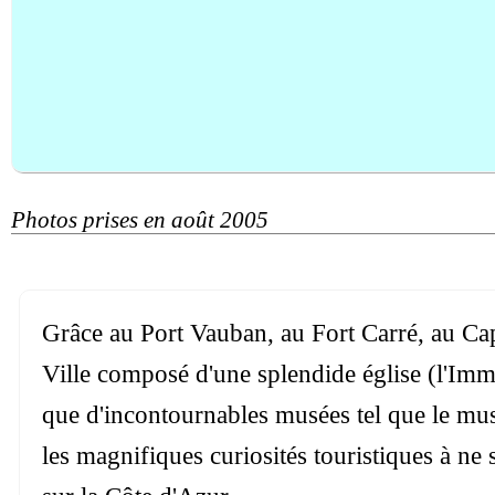
Photos prises en août 2005
Grâce au Port Vauban, au Fort Carré, au Cap 
Ville composé d'une splendide église (l'Imma
que d'incontournables musées tel que le musé
les magnifiques curiosités touristiques à ne 