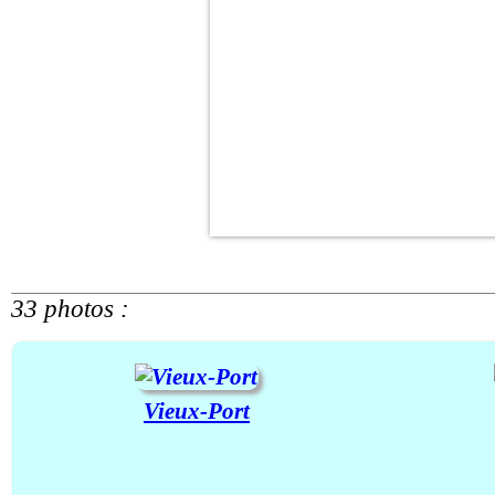
33 photos :
Vieux-Port