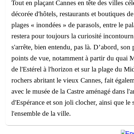
Tout en plaçant Cannes en tête des villes cé
décorée d'hôtels, restaurants et boutiques de
plages « inondées » de parasols, entre le pal
restera pour toujours la curiosité incontour
s'arrête, bien entendu, pas là. D’abord, son
points de vue, notamment à partir du quai M
de l'Estérel à l'horizon et sur la plage du Mid
rochers abritant le vieux Cannes, fait égalem
avec le musée de la Castre aménagé dans l'an
d'Espérance et son joli clocher, ainsi que le
l'ensemble de la ville.