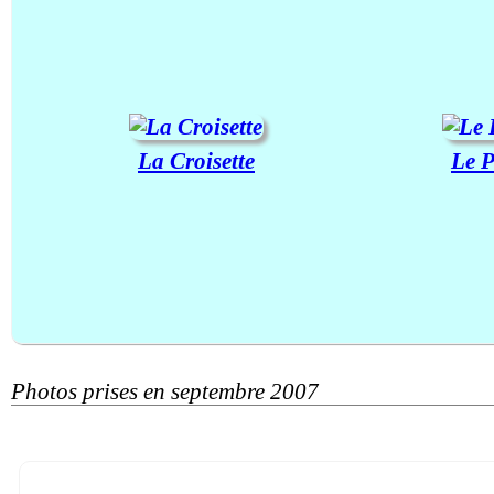
La Croisette
Le P
Photos prises en septembre 2007