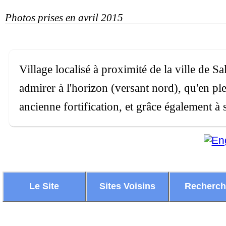
Photos prises en avril 2015
Village localisé à proximité de la ville de 
admirer à l'horizon (versant nord), qu'en pl
ancienne fortification, et grâce également à
Le Site
Sites Voisins
Recherc