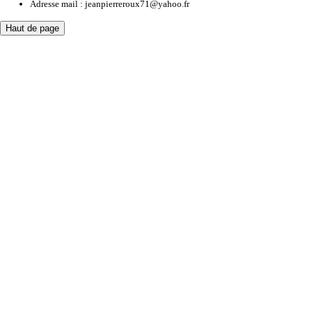
Adresse mail : jeanpierreroux71@yahoo.fr
Haut de page