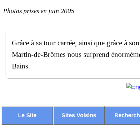
Photos prises en juin 2005
Grâce à sa tour carrée, ainsi que grâce à son
Martin-de-Brômes nous surprend énormément,
Bains.
Le Site
Sites Voisins
Recherc