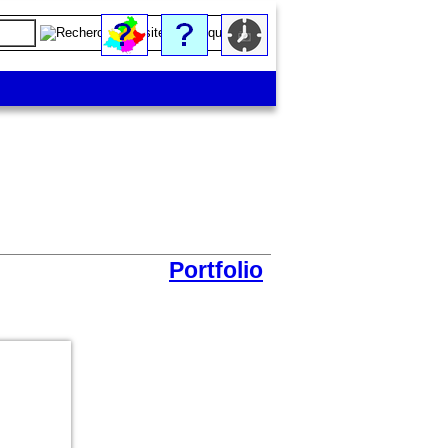
Portfolio