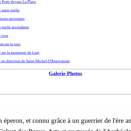
Galerie Photos
 éperon, et connu grâce à un guerrier de l'ère an