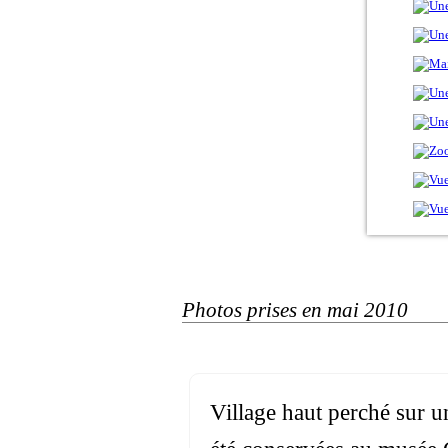
Photos prises en mai 2010
Village haut perché sur un