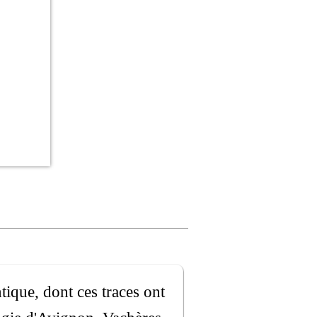
tique, dont ces traces ont