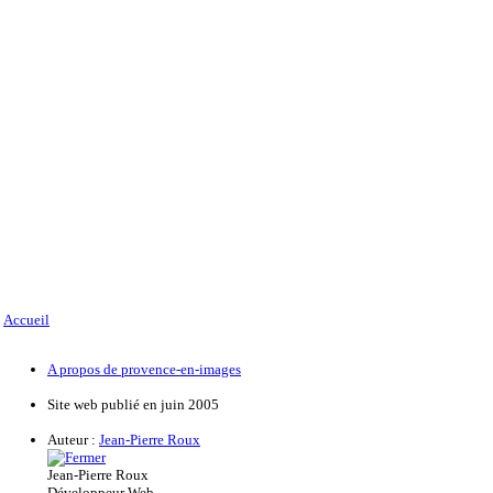
Accueil
A propos de provence-en-images
Site web publié en juin 2005
Auteur :
Jean-Pierre Roux
Jean-Pierre Roux
Développeur Web