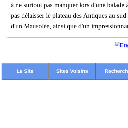
à ne surtout pas manquer lors d'une balade à
pas délaisser le plateau des Antiques au su
d'un Mausolée, ainsi que d'un impressionna
Le Site
Sites Voisins
Recherc