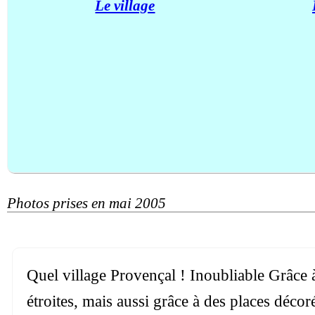
Le village
Photos prises en mai 2005
Quel village Provençal ! Inoubliable Grâce à
étroites, mais aussi grâce à des places déco