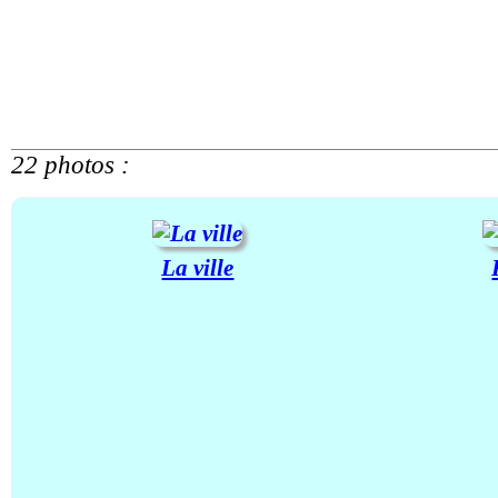
22 photos :
La ville