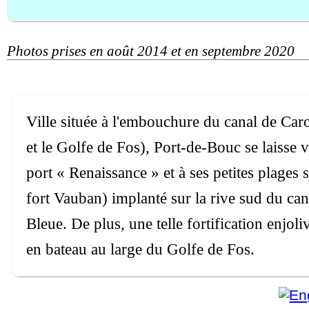
Photos prises en août 2014 et en septembre 2020
Ville située à l'embouchure du canal de Caro
et le Golfe de Fos), Port-de-Bouc se laisse
port « Renaissance » et à ses petites plages 
fort Vauban) implanté sur la rive sud du can
Bleue. De plus, une telle fortification enjol
en bateau au large du Golfe de Fos.