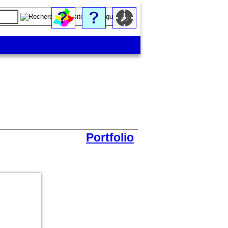
Portfolio