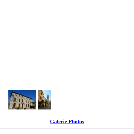
Galerie Photos