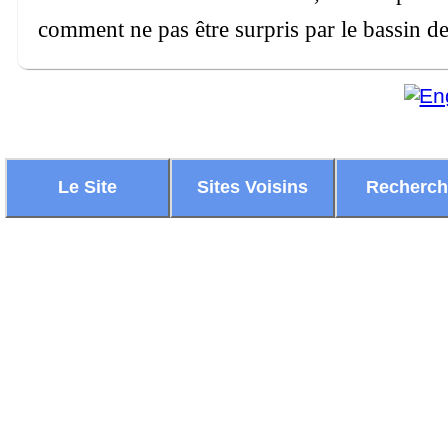
comment ne pas être surpris par le bassin de
Le Site
Sites Voisins
Recherc