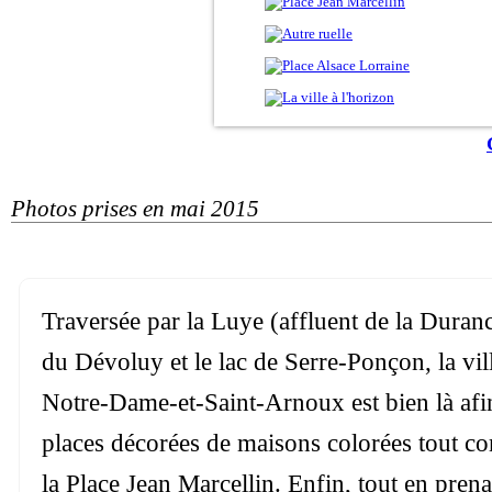
Photos prises en mai 2015
Traversée par la Luye (affluent de la Durance
du Dévoluy et le lac de Serre-Ponçon, la vil
Notre-Dame-et-Saint-Arnoux est bien là afin d
places décorées de maisons colorées tout c
la Place Jean Marcellin. Enfin, tout en prena