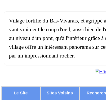
Village fortifié du Bas-Vivarais, et agrippé 
vaut vraiment le coup d'oeil, aussi bien de l
au niveau d'un pont, qu'à l'intérieur grâce à 
village offre un intéressant panorama sur ce
par un impressionnant rocher.
Le Site
Sites Voisins
Recherc