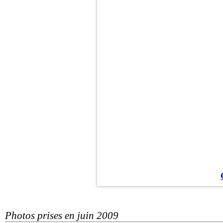
Photos prises en juin 2009