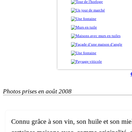
Photos prises en août 2008
Connu grâce à son vin, son huile et son miel