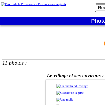
Phot
11 photos :
Le village et ses environs :