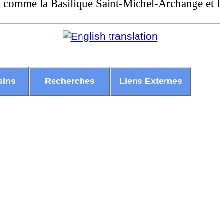
 comme la Basilique Saint-Michel-Archange et 
sins
Recherches
Liens Externes