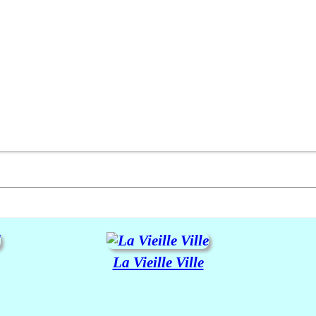
La Vieille Ville