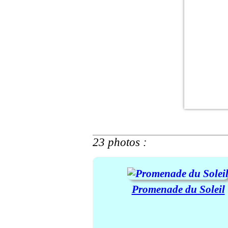
23 photos :
Promenade du Soleil