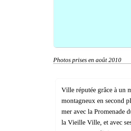
Photos prises en août 2010
Ville réputée grâce à un 
montagneux en second pl
mer avec la Promenade du
la Vieille Ville, et avec s