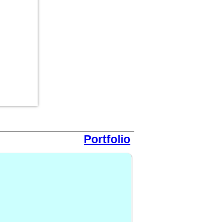
Portfolio