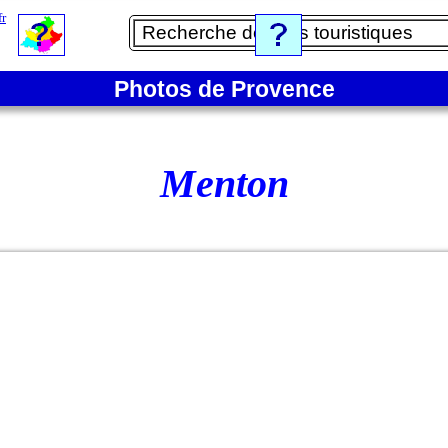
Photos de Provence
Menton