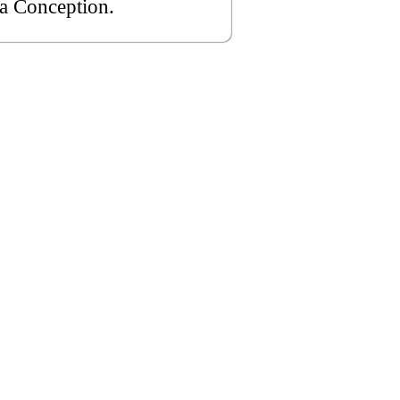
la Conception.