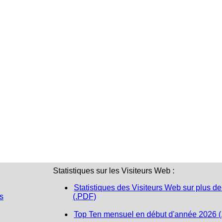
Statistiques sur les Visiteurs Web :
Statistiques des Visiteurs Web sur plus de
s
(.PDF)
Top Ten mensuel en début d'année 2026 