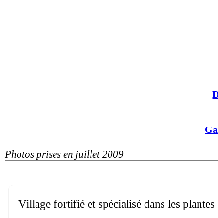
D
Ga
Photos prises en juillet 2009
Village fortifié et spécialisé dans les plant