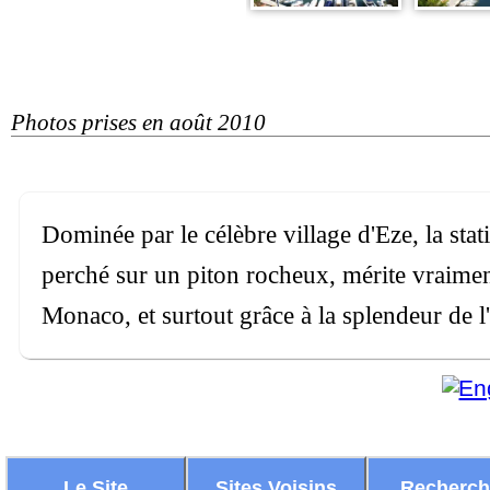
Photos prises en août 2010
Dominée par le célèbre village d'Eze, la sta
perché sur un piton rocheux, mérite vraiment
Monaco, et surtout grâce à la splendeur de l
Le Site
Sites Voisins
Recherc