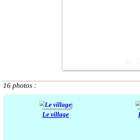
16 photos :
Le village