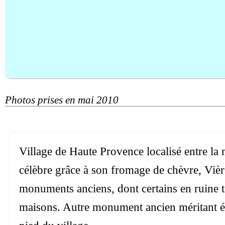
Photos prises en mai 2010
Village de Haute Provence localisé entre la
célèbre grâce à son fromage de chèvre, Viè
monuments anciens, dont certains en ruine t
maisons. Autre monument ancien méritant éga