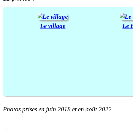
Le village
Le 
Photos prises en juin 2018 et en août 2022