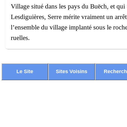
Village situé dans les pays du Buëch, et qui
Lesdiguières, Serre mérite vraiment un arrêt
l’ensemble du village implanté sous le roche
ruelles.
Le Site
Sites Voisins
Recherc