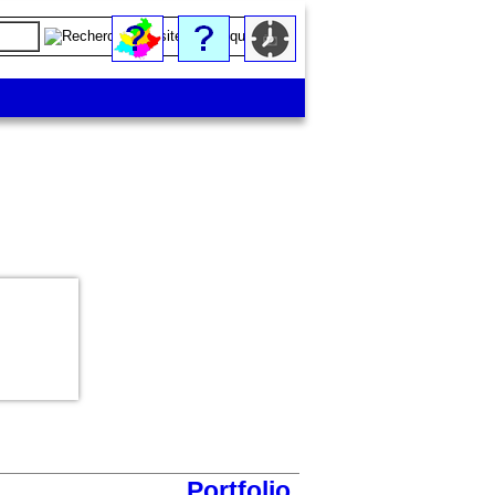
Portfolio