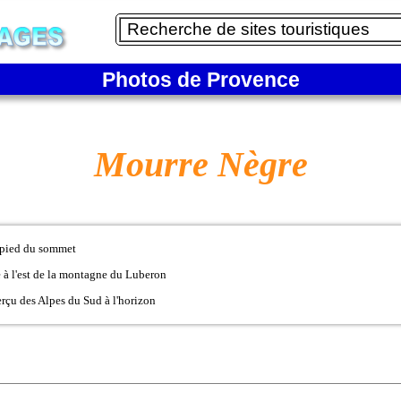
Photos de Provence
Mourre Nègre