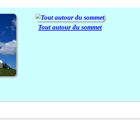
Tout autour du sommet