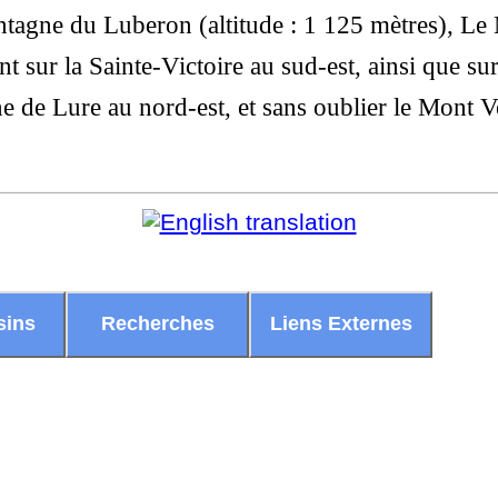
ntagne du Luberon (altitude : 1 125 mètres), L
 sur la Sainte-Victoire au sud-est, ainsi que sur
e de Lure au nord-est, et sans oublier le Mont 
sins
Recherches
Liens Externes