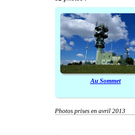
Au Sommet
Photos prises en avril 2013