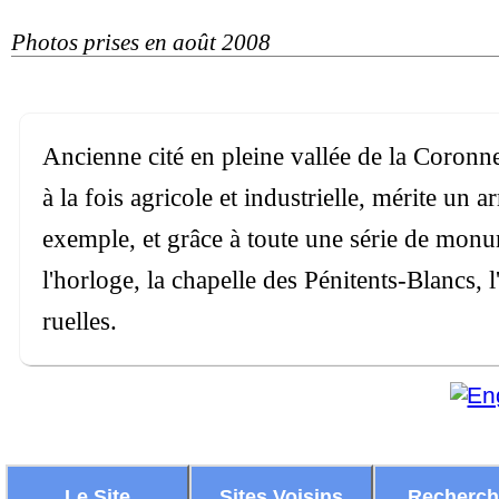
Photos prises en août 2008
Ancienne cité en pleine vallée de la Coronne, 
à la fois agricole et industrielle, mérite u
exemple, et grâce à toute une série de monum
l'horloge, la chapelle des Pénitents-Blancs, l
ruelles.
Le Site
Sites Voisins
Recherc