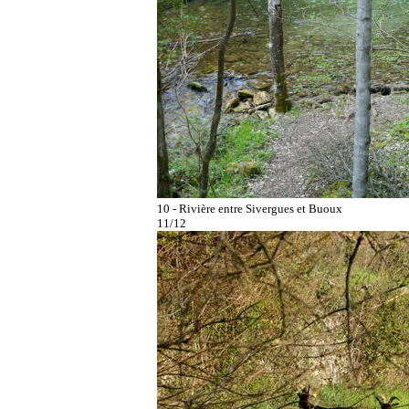
10 - Rivière entre Sivergues et Buoux
11/12