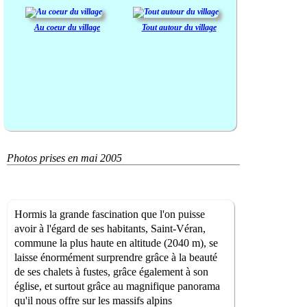
Au coeur du village
Tout autour du village
Photos prises en mai 2005
Hormis la grande fascination que l'on puisse
avoir à l'égard de ses habitants, Saint-Véran,
commune la plus haute en altitude (2040 m), se
laisse énormément surprendre grâce à la beauté
de ses chalets à fustes, grâce également à son
église, et surtout grâce au magnifique panorama
qu'il nous offre sur les massifs alpins