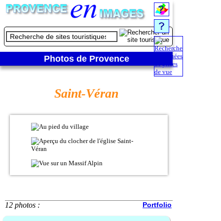
Photos de Provence
Saint-Véran
12 photos :
Portfolio