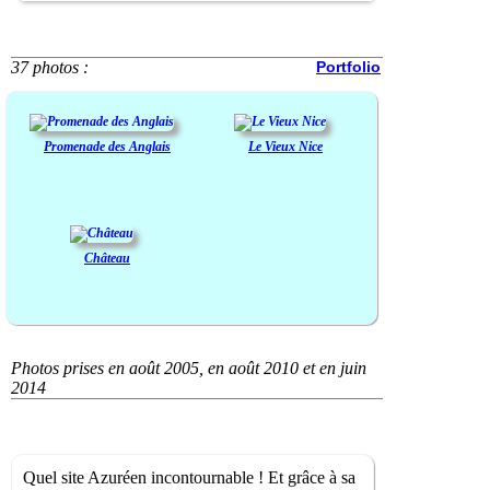
37 photos :
Portfolio
Promenade des Anglais
Le Vieux Nice
Château
Photos prises en août 2005, en août 2010 et en juin
2014
Quel site Azuréen incontournable ! Et grâce à sa