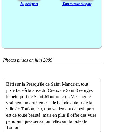
Au petit port
Tout autour du port
Photos prises en juin 2009
Bâti sur la Presqu'île de Saint-Mandrier, tout
juste face à la anse du Creux de Saint-Georges,
le petit port de Saint-Mandrier-sur-Mer mérite
vraiment un arrêt en cas de balade autour de la
ville de Toulon, car, non seulement ce petit port
est de toute beauté, mais en plus il offre des vues
panoramiques sensationnelles sur la rade de
Toulon.