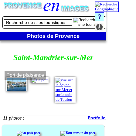
Photos de Provence
Saint-Mandrier-sur-Mer
Port de plaisance
Le port
11 photos :
Portfolio