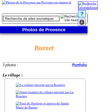
Photos de Provence
Burzet
3 photos :
Portfolio
Le village :