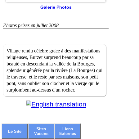
Galerie Photos
Photos prises en juillet 2008
Village rendu célèbre grâce à des manifestations
religieuses, Burzet surprend beaucoup par sa
beauté en descendant la vallée de la Bourges,
splendeur générée par la rivière (La Bourges) qui
le traverse, et le reste par ses maisons, son petit
pont, sans oublier son clocher et la vierge qui le
surplombent au-dessus d'un rocher.
Sites
Liens
Le Site
Voisins
Externes