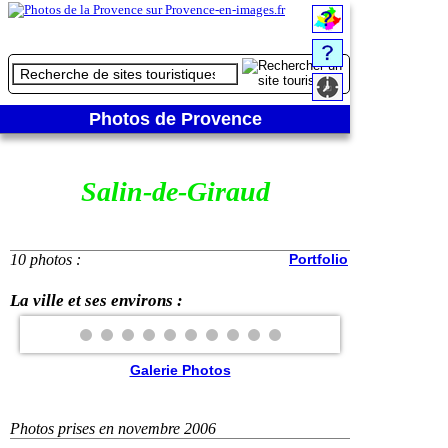
Photos de Provence
Salin-de-Giraud
10 photos :
Portfolio
La ville et ses environs :
Galerie Photos
Photos prises en novembre 2006
❮
❯