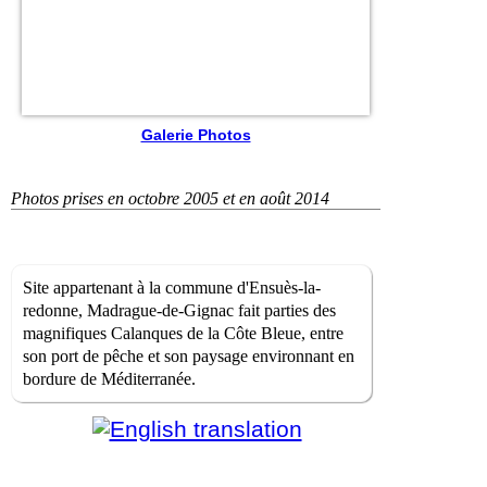
Galerie Photos
Photos prises en octobre 2005 et en août 2014
Site appartenant à la commune d'Ensuès-la-
redonne, Madrague-de-Gignac fait parties des
magnifiques Calanques de la Côte Bleue, entre
son port de pêche et son paysage environnant en
bordure de Méditerranée.