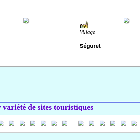
Village
Séguret
variété de sites touristiques