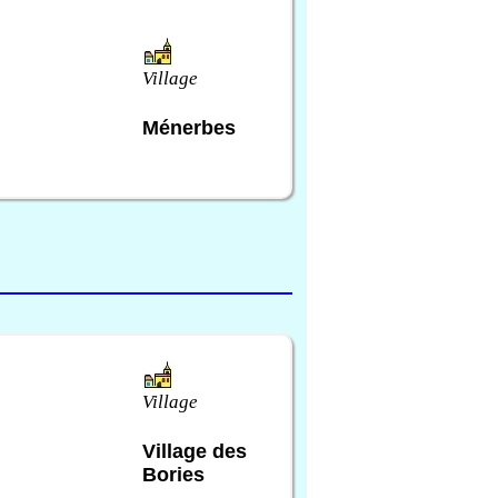
Village
Ménerbes
Village
Village des
Bories