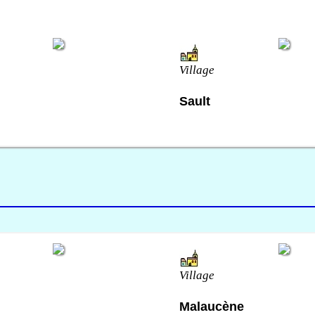
Village
Sault
Village
Malaucène