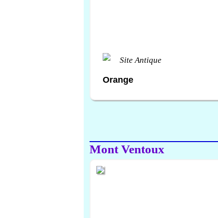
Site Antique
Orange
Mont Ventoux