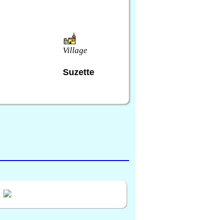
Village
Suzette