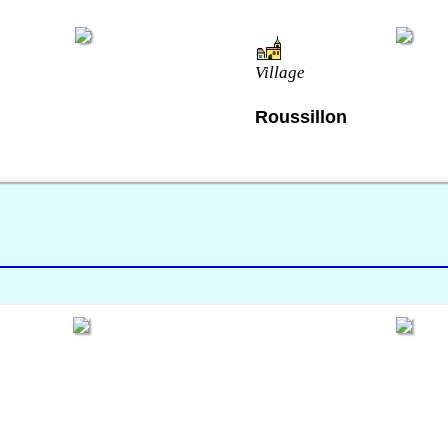
Village
Roussillon