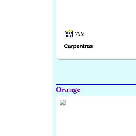
Ville
Carpentras
Orange