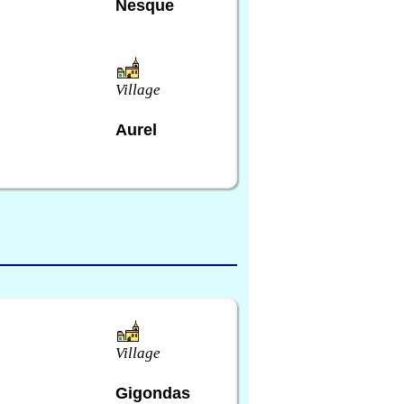
Nesque
Village
Aurel
Village
Gigondas