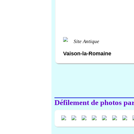
Site Antique
Vaison-la-Romaine
Défilement de photos par 