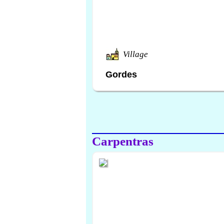
Village
Gordes
Carpentras