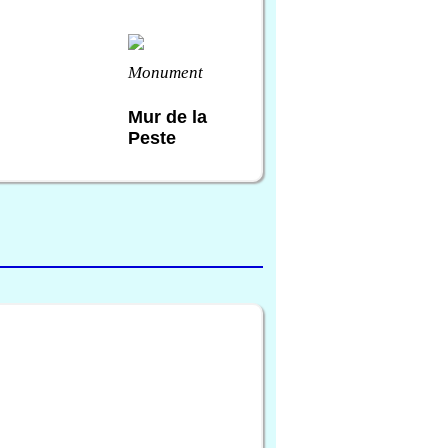
Monument
Mur de la
Peste