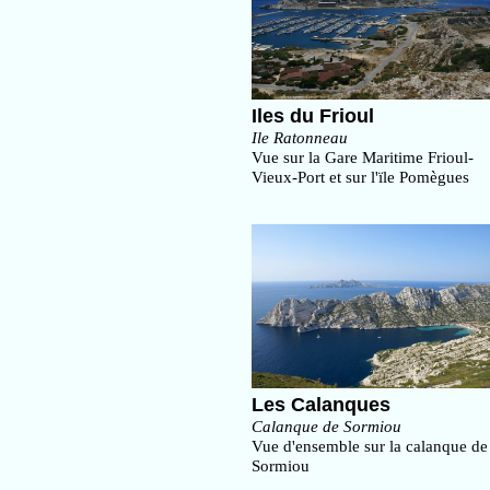
Iles du Frioul
Ile Ratonneau
Vue sur la Gare Maritime Frioul-
Vieux-Port et sur l'ïle Pomègues
Les Calanques
Calanque de Sormiou
Vue d'ensemble sur la calanque de
Sormiou