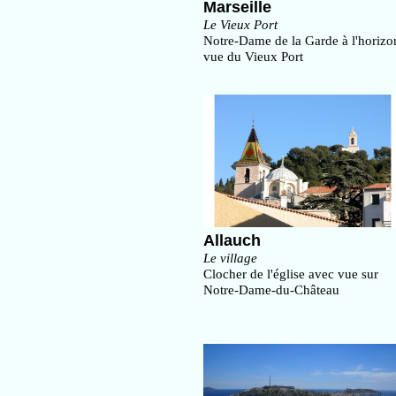
Marseille
Le Vieux Port
Notre-Dame de la Garde à l'horizo
vue du Vieux Port
Allauch
Le village
Clocher de l'église avec vue sur
Notre-Dame-du-Château