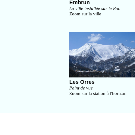
Embrun
La ville installée sur le Roc
Zoom sur la ville
Les Orres
Point de vue
Zoom sur la station à l'horizon