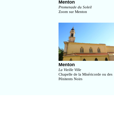
Menton
Promenade du Soleil
Zoom sur Menton
Menton
La Vieille Ville
Chapelle de la Miséricorde ou des
Pénitents Noirs