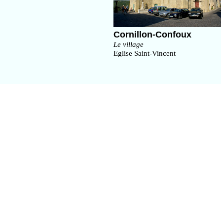
Cornillon-Confoux
Le village
Eglise Saint-Vincent