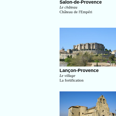
Salon-de-Provence
Le château
Château de l'Empéri
Lançon-Provence
Le village
La fortification