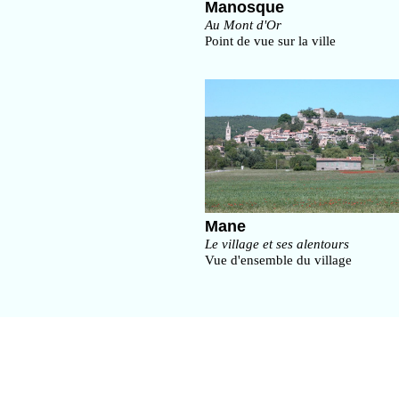
Manosque
Au Mont d'Or
Point de vue sur la ville
Mane
Le village et ses alentours
Vue d'ensemble du village