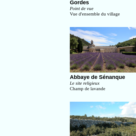
Gordes
Point de vue
Vue d'ensemble du village
Abbaye de Sénanque
Le site religieux
Champ de lavande