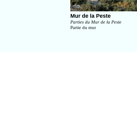
Mur de la Peste
Parties du Mur de la Peste
Partie du mur