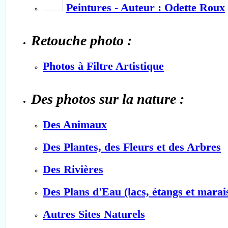
Peintures - Auteur : Odette Roux
Retouche photo :
Photos à Filtre Artistique
Des photos sur la nature :
Des Animaux
Des Plantes, des Fleurs et des Arbres
Des Rivières
Des Plans d'Eau (lacs, étangs et marai
Autres Sites Naturels