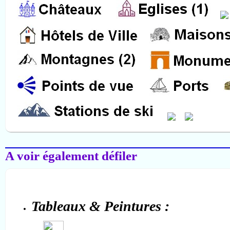
Salon-de-Provence
A voir également défiler
Tableaux & Peintures :