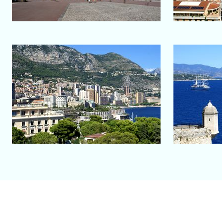
Salon-de-Provence