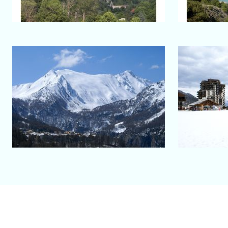
Salon-de-Provence