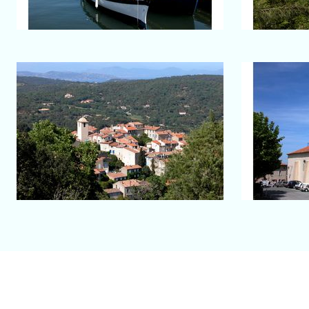
Salon-de-Provence