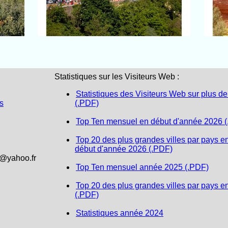
Statistiques sur les Visiteurs Web :
Statistiques des Visiteurs Web sur plus de
s
(.PDF)
Top Ten mensuel en début d'année 2026 
Top 20 des plus grandes villes par pays e
début d'année 2026 (.PDF)
1@yahoo.fr
Top Ten mensuel année 2025 (.PDF)
Top 20 des plus grandes villes par pays e
(.PDF)
Statistiques année 2024