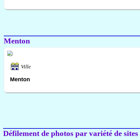
Menton
Ville
Menton
Défilement de photos par variété de sites