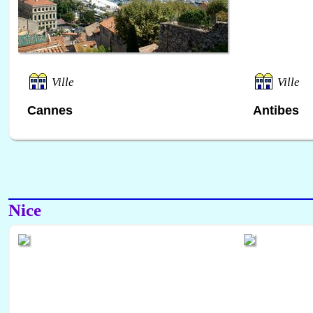
Ville
Ville
Cannes
Antibes
Nice