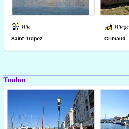
Ville
Village
Saint-Tropez
Grimaud
Toulon