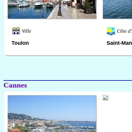
Ville
Côte d
Toulon
Saint-Man
Cannes