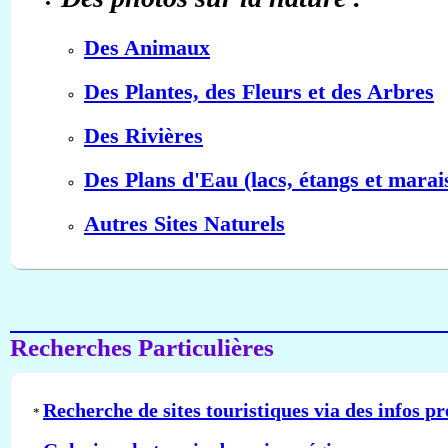
Des Animaux
Des Plantes, des Fleurs et des Arbres
Des Rivières
Des Plans d'Eau (lacs, étangs et marai
Autres Sites Naturels
Recherches Particulières
Recherche de sites touristiques via des infos pr
*