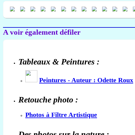
A voir également défiler
Tableaux & Peintures :
Peintures - Auteur : Odette Roux
Retouche photo :
Photos à Filtre Artistique
Des photos sur la nature :