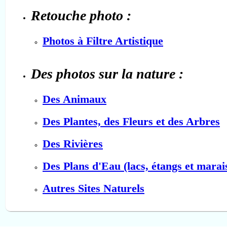
Retouche photo :
Photos à Filtre Artistique
Des photos sur la nature :
Des Animaux
Des Plantes, des Fleurs et des Arbres
Des Rivières
Des Plans d'Eau (lacs, étangs et marai
Autres Sites Naturels