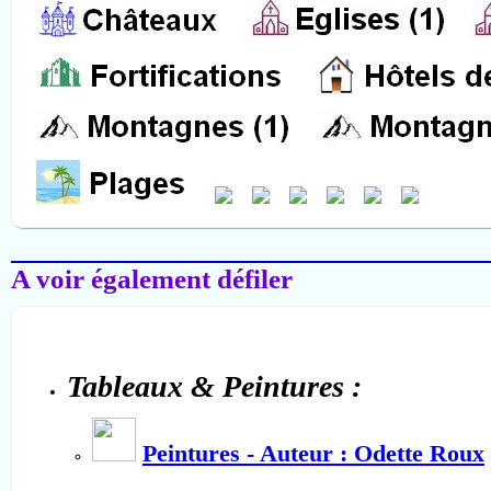
Salon-de-Provence
A voir également défiler
Tableaux & Peintures :
Peintures - Auteur : Odette Roux