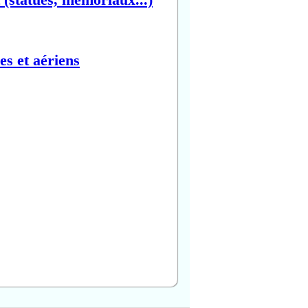
es et aériens