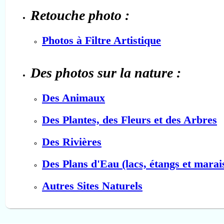
Retouche photo :
Photos à Filtre Artistique
Des photos sur la nature :
Des Animaux
Des Plantes, des Fleurs et des Arbres
Des Rivières
Des Plans d'Eau (lacs, étangs et marai
Autres Sites Naturels