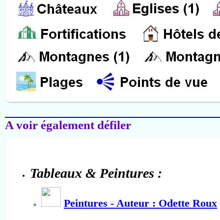
Salon-de-Provence
A voir également défiler
Tableaux & Peintures :
Peintures - Auteur : Odette Roux