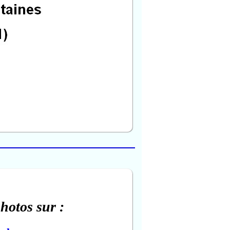
photos sur :