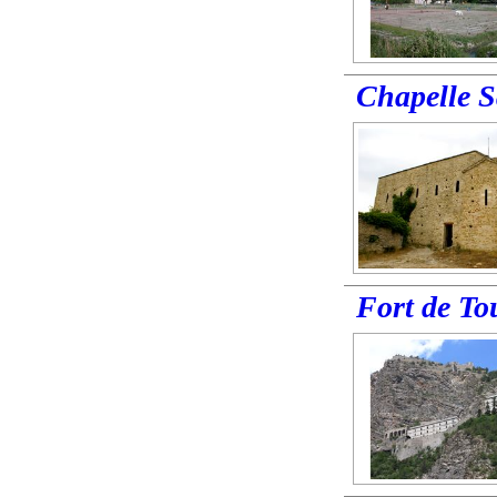
Chapelle S
Fort de T