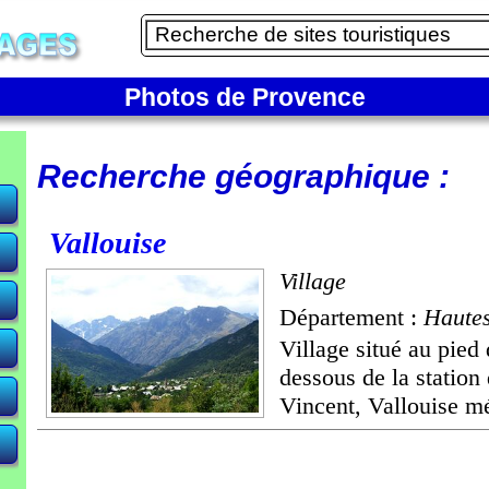
Photos de Provence
Recherche géographique :
Vallouise
Village
Département :
Hautes
Village situé au pied
dessous de la station 
Vincent, Vallouise mé