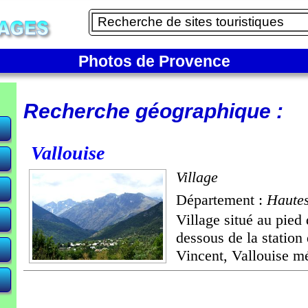
Photos de Provence
Recherche géographique :
Vallouise
Village
Département :
Hautes
Village situé au pied
dessous de la station 
Vincent, Vallouise mé